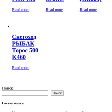
Read more
Read more
Read more
Снегоход
РЫБАК
Торос 500
K460
Read more
Поиск
Поиск
Свежие записи