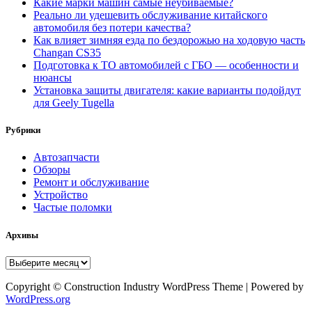
Какие марки машин самые неубиваемые?
Реально ли удешевить обслуживание китайского
автомобиля без потери качества?
Как влияет зимняя езда по бездорожью на ходовую часть
Changan CS35
Подготовка к ТО автомобилей с ГБО — особенности и
нюансы
Установка защиты двигателя: какие варианты подойдут
для Geely Tugella
Рубрики
Автозапчасти
Обзоры
Ремонт и обслуживание
Устройство
Частые поломки
Архивы
Архивы
Copyright © Construction Industry WordPress Theme | Powered by
WordPress.org